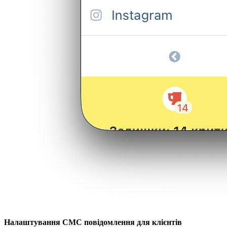
Налаштування СМС повідомлення для клієнтів