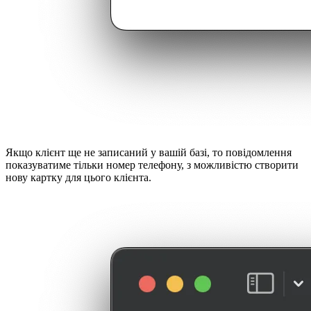
Якщо клієнт ще не записаний у вашій базі, то повідомлення
показуватиме тільки номер телефону, з можливістю створити
нову картку для цього клієнта.