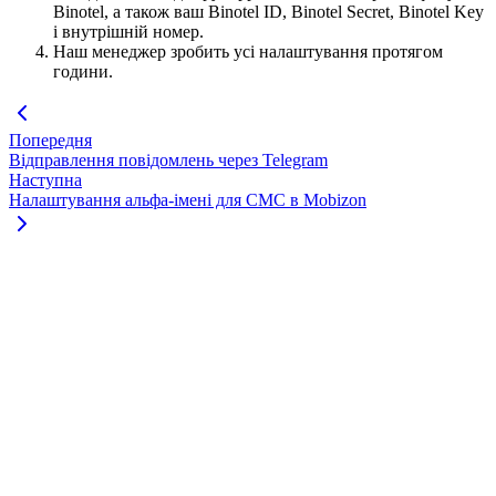
Binotel, а також ваш Binotel ID, Binotel Secret, Binotel Key
і внутрішній номер.
Наш менеджер зробить усі налаштування протягом
години.
Попередня
Відправлення повідомлень через Telegram
Наступна
Налаштування альфа-імені для СМС в Mobizon