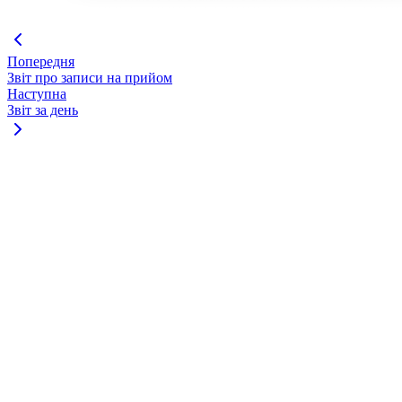
Попередня
Звіт про записи на прийом
Наступна
Звіт за день